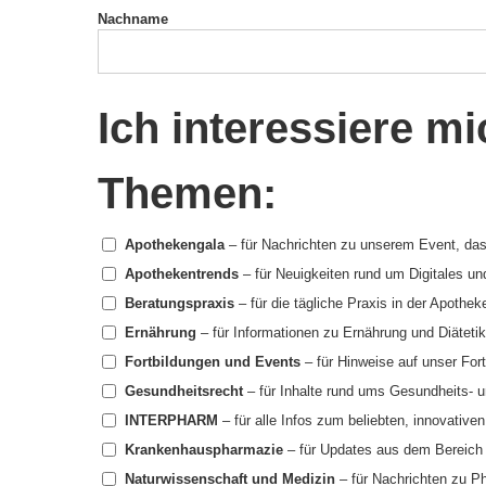
Nachname
Ich interessiere mi
Themen:
Apothekengala
– für Nachrichten zu unserem Event, das 
Apothekentrends
– für Neuigkeiten rund um Digitales un
Beratungspraxis
– für die tägliche Praxis in der Apothek
Ernährung
– für Informationen zu Ernährung und Diätetik
Fortbildungen und Events
– für Hinweise auf unser For
Gesundheitsrecht
– für Inhalte rund ums Gesundheits- u
INTERPHARM
– für alle Infos zum beliebten, innovativ
Krankenhauspharmazie
– für Updates aus dem Bereich
Naturwissenschaft und Medizin
– für Nachrichten zu Ph