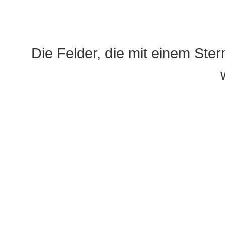
Die Felder, die mit einem Ster