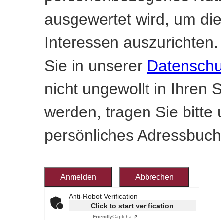
ausgewertet wird, um die
Interessen auszurichten.
Sie in unserer
Datenschu
nicht ungewollt in Ihre
werden, tragen Sie bitte
persönliches Adressbuch
Anti-Robot Verification
Click to start verification
Friendly
Captcha ⇗